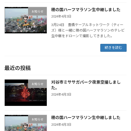
穂の国ハーフマラソン生中継しました
お知らせ
2024年4月3日
3月24日 豊橋ケーブルネットワーク（ティー
ズ）様と一緒に穂の国ハーフマラソンのテレビ
生中継をドローンで撮影してきました。
続きを読む
最近の投稿
刈谷市ミササガパーク夜景空撮しまし
お知らせ
た。
2024年4月3日
穂の国ハーフマラソン生中継しました
お知らせ
2024年4月3日