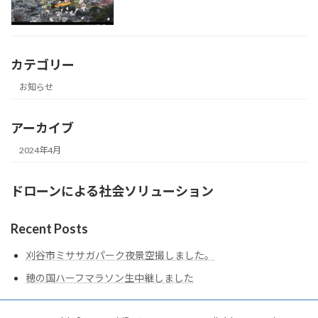
カテゴリー
お知らせ
アーカイブ
2024年4月
ドローンによる社会ソリューション
Recent Posts
刈谷市ミササガパーク夜景空撮しました。
穂の国ハーフマラソン生中継しました